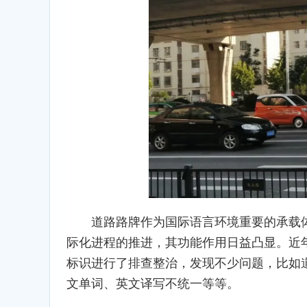
道路路牌作为国际语言环境重要的承载
际化进程的推进，其功能作用日益凸显。近
标识进行了排查整治，发现不少问题，比如
文单词、英文译写不统一等等。