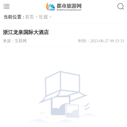
当前位置 :
首页 >
壮观 >
搜索
浙江龙泉国际大酒店
来源：互联网
时间：2023-06-27 09:53:33