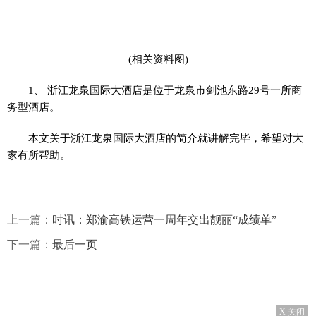
(相关资料图)
1、 浙江龙泉国际大酒店是位于龙泉市剑池东路29号一所商
务型酒店。
本文关于浙江龙泉国际大酒店的简介就讲解完毕，希望对大
家有所帮助。
上一篇：
时讯：郑渝高铁运营一周年交出靓丽“成绩单”
下一篇：
最后一页
X 关闭