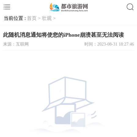
当前位置 :
首页 >
壮观 >
搜索
此随机消息通知将使您的iPhone崩溃甚至无法阅读
来源：互联网
时间：2023-08-31 18:27:46