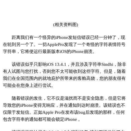
(相关资料图)
距离我们有一个怪异的iPhone发短信错误已经一分钟了，现
在轮到另一个了。一切ApplePro发现了一个奇怪的字符表情符号
字符串，它将使运行最新版本iOS的iPhone崩溃。
该错误似乎只影响iOS 13.4.1，并且涉及字符串Sindhi，除非
有人试图与您打扰，否则您不太可能收到这些字符。但是，随着
我们在全国范围内的就地庇护所带来的客舱高烧，您的朋友很有
可能会在您身上进行尝试。
随着错误的发生，它不仅是滋扰而不是安全隐患，但是它将
导致您的iPhone变得无响应，并在通知到达时崩溃。该错误也不
仅限于发短信。正如Apple Pro在发布该bug后发现的那样，任何
包含字符串的通知都可能会锁定iPhone 。