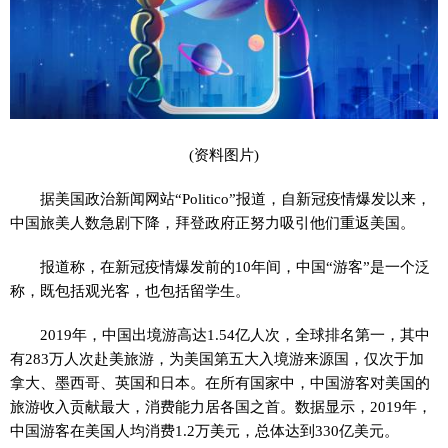
(资料图片)
据美国政治新闻网站“Politico”报道，自新冠疫情爆发以来，
中国旅美人数急剧下降，拜登政府正努力吸引他们重返美国。
报道称，在新冠疫情爆发前的10年间，中国“游客”是一个泛
称，既包括观光客，也包括留学生。
2019年，中国出境游高达1.54亿人次，全球排名第一，其中
有283万人次赴美旅游，为美国第五大入境游来源国，仅次于加
拿大、墨西哥、英国和日本。在所有国家中，中国游客对美国的
旅游收入贡献最大，消费能力居各国之首。数据显示，2019年，
中国游客在美国人均消费1.2万美元，总体达到330亿美元。